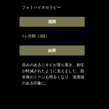
フォトバイオセラピー
期間
3ヶ月間（5回）
結果
赤みのあるニキビが落ち着き、炎症
が軽減されたように見えました。肌
全体のトーンも明るくなり、清潔感
のある印象に。