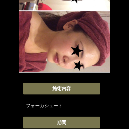
施術内容
フォーカシュート
期間