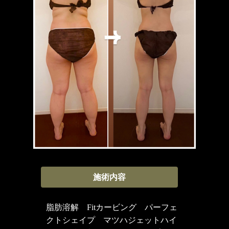
施術内容
脂肪溶解 Fitカービング パーフェ
クトシェイプ マツハジェットハイ