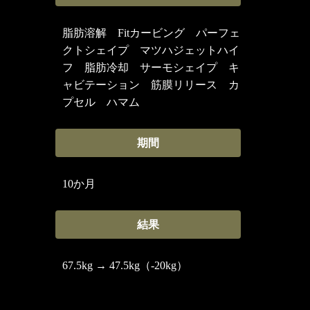
脂肪溶解 Fitカービング パーフェ
クトシェイプ マツハジェットハイ
フ 脂肪冷却 サーモシェイプ キ
ャビテーション 筋膜リリース カ
プセル ハマム
期間
10か月
結果
67.5kg → 47.5kg（-20kg）