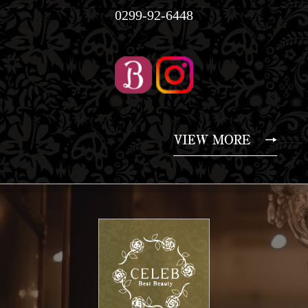
0299-92-6448