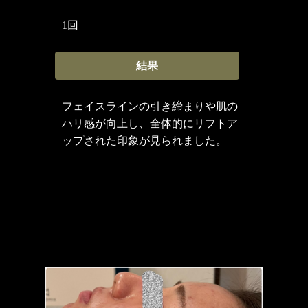
1回
結果
フェイスラインの引き締まりや肌の
ハリ感が向上し、全体的にリフトア
ップされた印象が見られました。