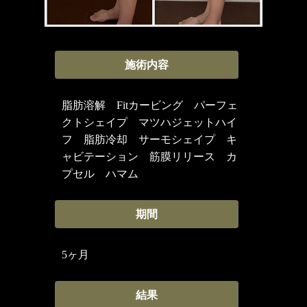
施術内容
脂肪溶解 Fitカービング パーフェ
クトシェイプ マツハジェットハイ
フ 脂肪冷却 サーモシェイプ キ
ャビテーション 筋膜リリース カ
プセル ハマム
期間
5ヶ月
結果