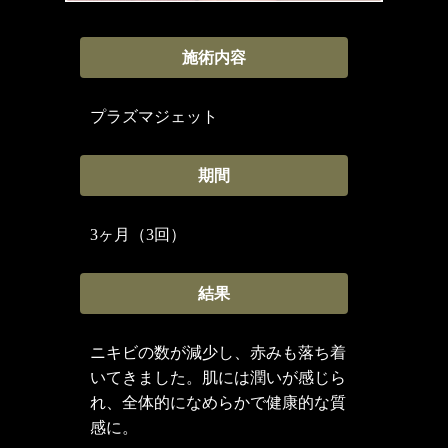
施術内容
プラズマジェット
期間
3ヶ月（3回）
結果
ニキビの数が減少し、赤みも落ち着
いてきました。肌には潤いが感じら
れ、全体的になめらかで健康的な質
感に。