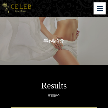
事例紹介
Results
事例紹介