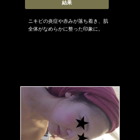
結果
ニキビの炎症や赤みが落ち着き、肌
全体がなめらかに整った印象に。