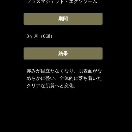
プラズマジェット・エクソソーム
期間
3ヶ月（6回）
結果
赤みが目立たなくなり、肌表面がな
めらかに整い、全体的に落ち着いた
クリアな肌質へと変化。