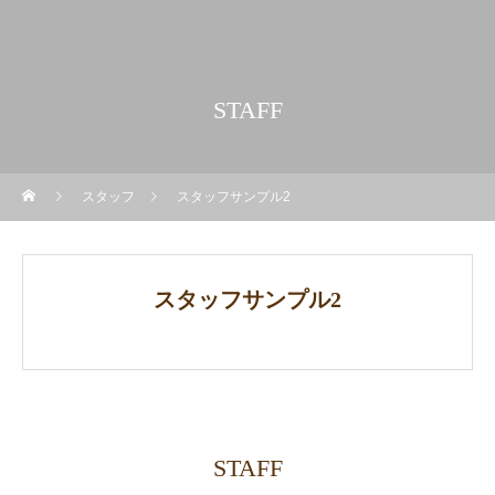
STAFF
スタッフ
スタッフサンプル2
スタッフサンプル2
STAFF