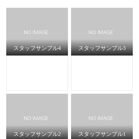
スタッフサンプル4
スタッフサンプル3
スタッフサンプル2
スタッフサンプル1